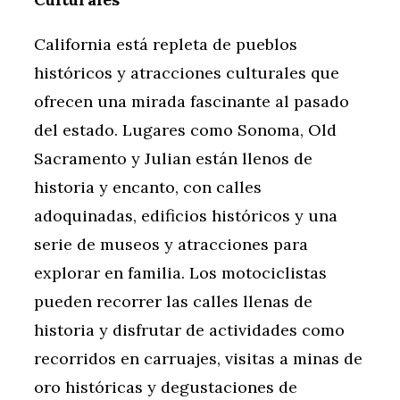
California está repleta de pueblos
históricos y atracciones culturales que
ofrecen una mirada fascinante al pasado
del estado. Lugares como Sonoma, Old
Sacramento y Julian están llenos de
historia y encanto, con calles
adoquinadas, edificios históricos y una
serie de museos y atracciones para
explorar en familia. Los motociclistas
pueden recorrer las calles llenas de
historia y disfrutar de actividades como
recorridos en carruajes, visitas a minas de
oro históricas y degustaciones de