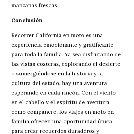
manzanas frescas.
Conclusión
Recorrer California en moto es una
experiencia emocionante y gratificante
para toda la familia. Ya sea disfrutando de
las vistas costeras, explorando el desierto
o sumergiéndose en la historia y la
cultura del estado, hay una aventura
esperando en cada rincón. Con el viento
en el cabello y el espíritu de aventura
como compañero, los viajes en moto en
familia ofrecen una oportunidad única
para crear recuerdos duraderos y