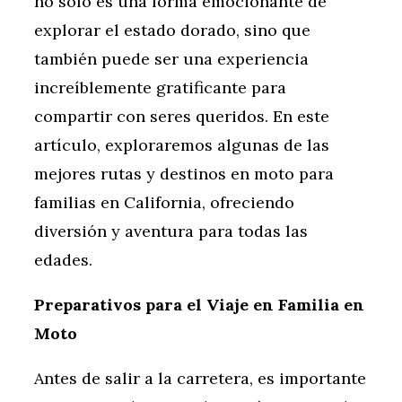
no solo es una forma emocionante de
explorar el estado dorado, sino que
también puede ser una experiencia
increíblemente gratificante para
compartir con seres queridos. En este
artículo, exploraremos algunas de las
mejores rutas y destinos en moto para
familias en California, ofreciendo
diversión y aventura para todas las
edades.
Preparativos para el Viaje en Familia en
Moto
Antes de salir a la carretera, es importante