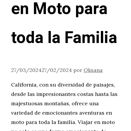
en Moto para
toda la Familia
27/03/2024
27/02/2024
por
Oksana
California, con su diversidad de paisajes,
desde las impresionantes costas hasta las
majestuosas montañas, ofrece una
variedad de emocionantes aventuras en
moto para toda la familia. Viajar en moto