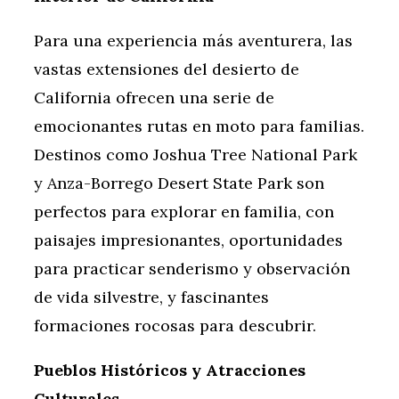
Para una experiencia más aventurera, las
vastas extensiones del desierto de
California ofrecen una serie de
emocionantes rutas en moto para familias.
Destinos como Joshua Tree National Park
y Anza-Borrego Desert State Park son
perfectos para explorar en familia, con
paisajes impresionantes, oportunidades
para practicar senderismo y observación
de vida silvestre, y fascinantes
formaciones rocosas para descubrir.
Pueblos Históricos y Atracciones
Culturales