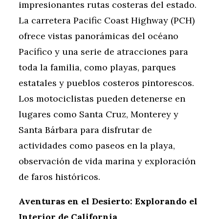
impresionantes rutas costeras del estado.
La carretera Pacific Coast Highway (PCH)
ofrece vistas panorámicas del océano
Pacífico y una serie de atracciones para
toda la familia, como playas, parques
estatales y pueblos costeros pintorescos.
Los motociclistas pueden detenerse en
lugares como Santa Cruz, Monterey y
Santa Bárbara para disfrutar de
actividades como paseos en la playa,
observación de vida marina y exploración
de faros históricos.
Aventuras en el Desierto: Explorando el
Interior de California