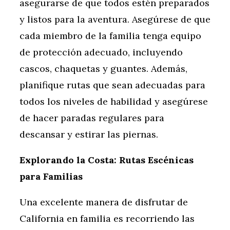
asegurarse de que todos estén preparados
y listos para la aventura. Asegúrese de que
cada miembro de la familia tenga equipo
de protección adecuado, incluyendo
cascos, chaquetas y guantes. Además,
planifique rutas que sean adecuadas para
todos los niveles de habilidad y asegúrese
de hacer paradas regulares para
descansar y estirar las piernas.
Explorando la Costa: Rutas Escénicas
para Familias
Una excelente manera de disfrutar de
California en familia es recorriendo las