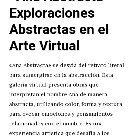
Exploraciones
Abstractas en el
Arte Virtual
«Ana Abstracta» se desvía del retrato literal
para sumergirse en la abstracción. Esta
galería virtual presenta obras que
interpretan el nombre Ana de manera
abstracta, utilizando color, forma y textura
para evocar emociones y pensamientos
relacionados con el nombre. Es una
experiencia artística que desafía a los