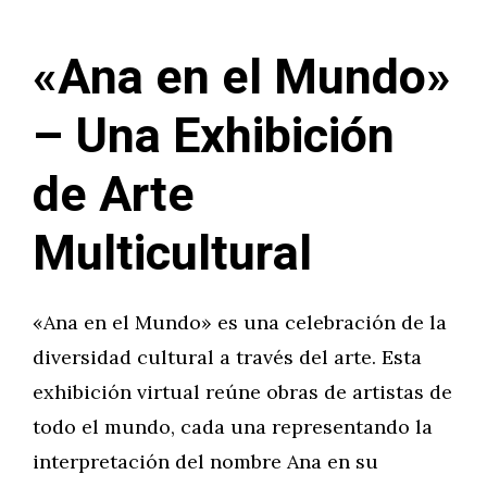
«Ana en el Mundo»
– Una Exhibición
de Arte
Multicultural
«Ana en el Mundo» es una celebración de la
diversidad cultural a través del arte. Esta
exhibición virtual reúne obras de artistas de
todo el mundo, cada una representando la
interpretación del nombre Ana en su