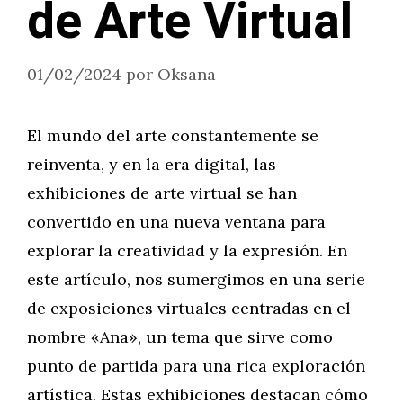
de Arte Virtual
01/02/2024
por
Oksana
El mundo del arte constantemente se
reinventa, y en la era digital, las
exhibiciones de arte virtual se han
convertido en una nueva ventana para
explorar la creatividad y la expresión. En
este artículo, nos sumergimos en una serie
de exposiciones virtuales centradas en el
nombre «Ana», un tema que sirve como
punto de partida para una rica exploración
artística. Estas exhibiciones destacan cómo