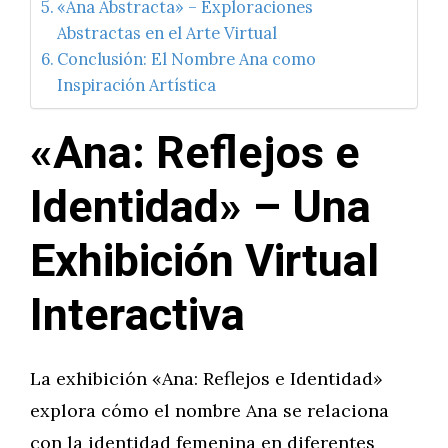
«Ana Abstracta» – Exploraciones
Abstractas en el Arte Virtual
Conclusión: El Nombre Ana como
Inspiración Artística
«Ana: Reflejos e
Identidad» – Una
Exhibición Virtual
Interactiva
La exhibición «Ana: Reflejos e Identidad»
explora cómo el nombre Ana se relaciona
con la identidad femenina en diferentes