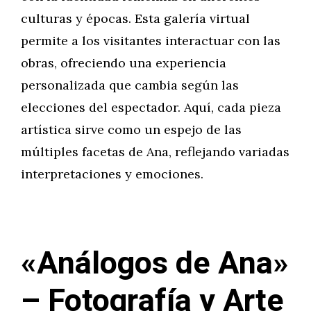
culturas y épocas. Esta galería virtual
permite a los visitantes interactuar con las
obras, ofreciendo una experiencia
personalizada que cambia según las
elecciones del espectador. Aquí, cada pieza
artística sirve como un espejo de las
múltiples facetas de Ana, reflejando variadas
interpretaciones y emociones.
«Análogos de Ana»
– Fotografía y Arte