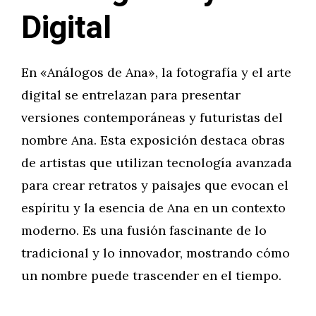
Digital
En «Análogos de Ana», la fotografía y el arte
digital se entrelazan para presentar
versiones contemporáneas y futuristas del
nombre Ana. Esta exposición destaca obras
de artistas que utilizan tecnología avanzada
para crear retratos y paisajes que evocan el
espíritu y la esencia de Ana en un contexto
moderno. Es una fusión fascinante de lo
tradicional y lo innovador, mostrando cómo
un nombre puede trascender en el tiempo.