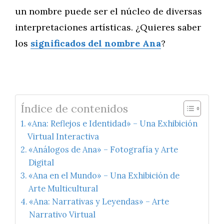
un nombre puede ser el núcleo de diversas
interpretaciones artísticas. ¿Quieres saber
los
significados del nombre Ana
?
Índice de contenidos
«Ana: Reflejos e Identidad» – Una Exhibición
Virtual Interactiva
«Análogos de Ana» – Fotografía y Arte
Digital
«Ana en el Mundo» – Una Exhibición de
Arte Multicultural
«Ana: Narrativas y Leyendas» – Arte
Narrativo Virtual