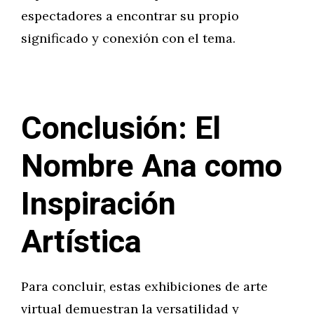
espectadores a encontrar su propio
significado y conexión con el tema.
Conclusión: El
Nombre Ana como
Inspiración
Artística
Para concluir, estas exhibiciones de arte
virtual demuestran la versatilidad y