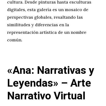
cultura. Desde pinturas hasta esculturas
digitales, esta galería es un mosaico de
perspectivas globales, resaltando las
similitudes y diferencias en la
representación artística de un nombre
común.
«Ana: Narrativas y
Leyendas» – Arte
Narrativo Virtual