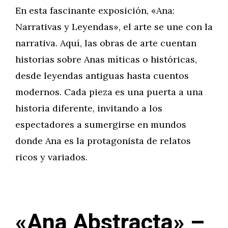
En esta fascinante exposición, «Ana:
Narrativas y Leyendas», el arte se une con la
narrativa. Aquí, las obras de arte cuentan
historias sobre Anas míticas o históricas,
desde leyendas antiguas hasta cuentos
modernos. Cada pieza es una puerta a una
historia diferente, invitando a los
espectadores a sumergirse en mundos
donde Ana es la protagonista de relatos
ricos y variados.
«Ana Abstracta» –