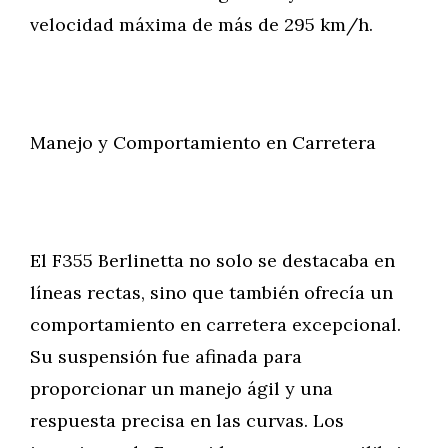
velocidad máxima de más de 295 km/h.
Manejo y Comportamiento en Carretera
El F355 Berlinetta no solo se destacaba en
líneas rectas, sino que también ofrecía un
comportamiento en carretera excepcional.
Su suspensión fue afinada para
proporcionar un manejo ágil y una
respuesta precisa en las curvas. Los