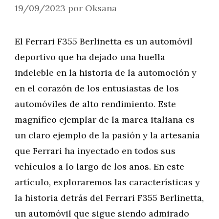
19/09/2023
por
Oksana
El Ferrari F355 Berlinetta es un automóvil
deportivo que ha dejado una huella
indeleble en la historia de la automoción y
en el corazón de los entusiastas de los
automóviles de alto rendimiento. Este
magnífico ejemplar de la marca italiana es
un claro ejemplo de la pasión y la artesanía
que Ferrari ha inyectado en todos sus
vehículos a lo largo de los años. En este
artículo, exploraremos las características y
la historia detrás del Ferrari F355 Berlinetta,
un automóvil que sigue siendo admirado