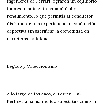
ingenieros de Ferrari lograron un equilibrio
impresionante entre comodidad y
rendimiento, lo que permitía al conductor
disfrutar de una experiencia de conducción
deportiva sin sacrificar la comodidad en
carreteras cotidianas.
Legado y Coleccionismo
A lo largo de los años, el Ferrari F355
Berlinetta ha mantenido su estatus como un