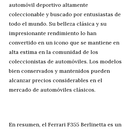
automóvil deportivo altamente
coleccionable y buscado por entusiastas de
todo el mundo. Su belleza clásica y su
impresionante rendimiento lo han
convertido en un icono que se mantiene en
alta estima en la comunidad de los
coleccionistas de automóviles. Los modelos
bien conservados y mantenidos pueden
alcanzar precios considerables en el
mercado de automóviles clásicos.
En resumen, el Ferrari F355 Berlinetta es un