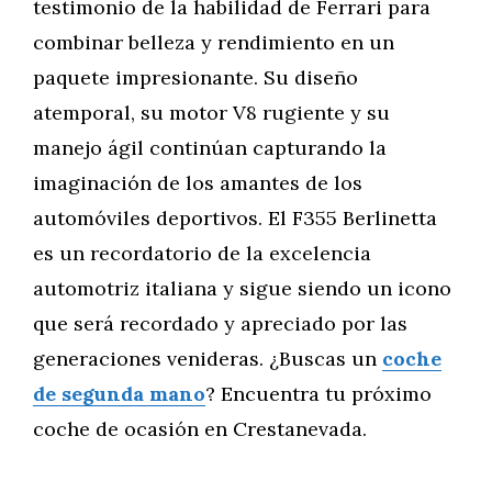
testimonio de la habilidad de Ferrari para
combinar belleza y rendimiento en un
paquete impresionante. Su diseño
atemporal, su motor V8 rugiente y su
manejo ágil continúan capturando la
imaginación de los amantes de los
automóviles deportivos. El F355 Berlinetta
es un recordatorio de la excelencia
automotriz italiana y sigue siendo un icono
que será recordado y apreciado por las
generaciones venideras. ¿Buscas un
coche
de segunda mano
? Encuentra tu próximo
coche de ocasión en Crestanevada.