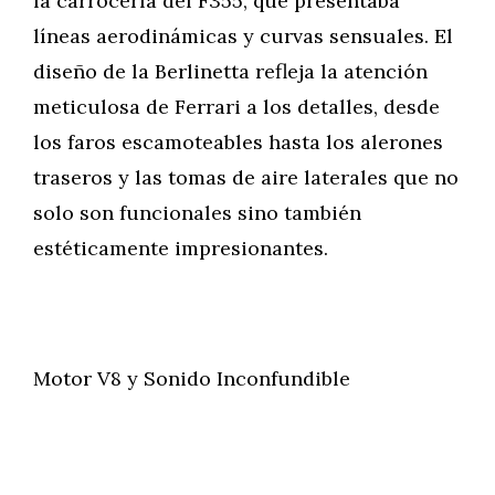
la carrocería del F355, que presentaba
líneas aerodinámicas y curvas sensuales. El
diseño de la Berlinetta refleja la atención
meticulosa de Ferrari a los detalles, desde
los faros escamoteables hasta los alerones
traseros y las tomas de aire laterales que no
solo son funcionales sino también
estéticamente impresionantes.
Motor V8 y Sonido Inconfundible