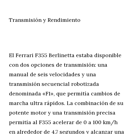
Transmisión y Rendimiento
El Ferrari F355 Berlinetta estaba disponible
con dos opciones de transmisión: una
manual de seis velocidades y una
transmisión secuencial robotizada
denominada «F1», que permitía cambios de
marcha ultra rápidos. La combinación de su
potente motor y una transmisión precisa
permitía al F355 acelerar de 0 a 100 km/h
en alrededor de 4.7 segundos y alcanzar una