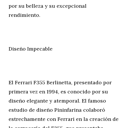
por su belleza y su excepcional
rendimiento.
Diseño Impecable
El Ferrari F355 Berlinetta, presentado por
primera vez en 1994, es conocido por su
diseño elegante y atemporal. El famoso
estudio de diseño Pininfarina colaboró
estrechamente con Ferrari en la creación de