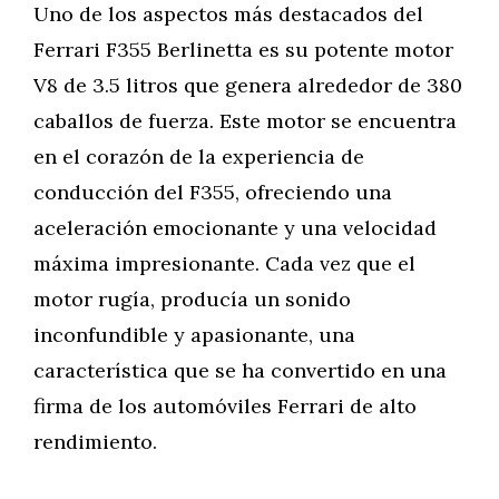
Uno de los aspectos más destacados del
Ferrari F355 Berlinetta es su potente motor
V8 de 3.5 litros que genera alrededor de 380
caballos de fuerza. Este motor se encuentra
en el corazón de la experiencia de
conducción del F355, ofreciendo una
aceleración emocionante y una velocidad
máxima impresionante. Cada vez que el
motor rugía, producía un sonido
inconfundible y apasionante, una
característica que se ha convertido en una
firma de los automóviles Ferrari de alto
rendimiento.