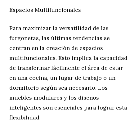
Espacios Multifuncionales
Para maximizar la versatilidad de las
furgonetas, las últimas tendencias se
centran en la creación de espacios
multifuncionales. Esto implica la capacidad
de transformar fácilmente el área de estar
en una cocina, un lugar de trabajo o un
dormitorio según sea necesario. Los
muebles modulares y los diseños
inteligentes son esenciales para lograr esta
flexibilidad.