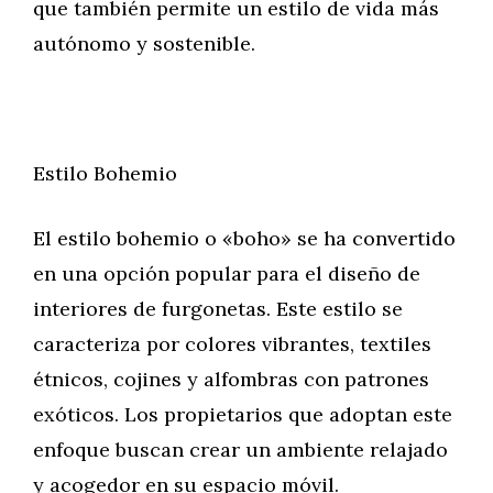
que también permite un estilo de vida más
autónomo y sostenible.
Estilo Bohemio
El estilo bohemio o «boho» se ha convertido
en una opción popular para el diseño de
interiores de furgonetas. Este estilo se
caracteriza por colores vibrantes, textiles
étnicos, cojines y alfombras con patrones
exóticos. Los propietarios que adoptan este
enfoque buscan crear un ambiente relajado
y acogedor en su espacio móvil.