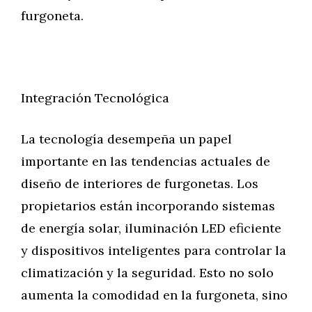
furgoneta.
Integración Tecnológica
La tecnología desempeña un papel
importante en las tendencias actuales de
diseño de interiores de furgonetas. Los
propietarios están incorporando sistemas
de energía solar, iluminación LED eficiente
y dispositivos inteligentes para controlar la
climatización y la seguridad. Esto no solo
aumenta la comodidad en la furgoneta, sino