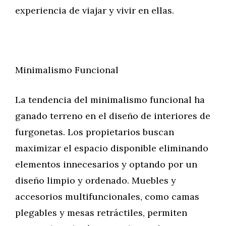
experiencia de viajar y vivir en ellas.
Minimalismo Funcional
La tendencia del minimalismo funcional ha
ganado terreno en el diseño de interiores de
furgonetas. Los propietarios buscan
maximizar el espacio disponible eliminando
elementos innecesarios y optando por un
diseño limpio y ordenado. Muebles y
accesorios multifuncionales, como camas
plegables y mesas retráctiles, permiten