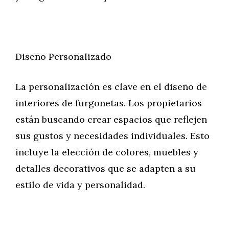
Diseño Personalizado
La personalización es clave en el diseño de
interiores de furgonetas. Los propietarios
están buscando crear espacios que reflejen
sus gustos y necesidades individuales. Esto
incluye la elección de colores, muebles y
detalles decorativos que se adapten a su
estilo de vida y personalidad.