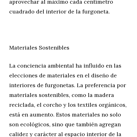
aprovechar al máximo cada centímetro
cuadrado del interior de la furgoneta.
Materiales Sostenibles
La conciencia ambiental ha influido en las
elecciones de materiales en el diseño de
interiores de furgonetas. La preferencia por
materiales sostenibles, como la madera
reciclada, el corcho y los textiles orgánicos,
está en aumento. Estos materiales no solo
son ecológicos, sino que también agregan
calidez y carácter al espacio interior de la