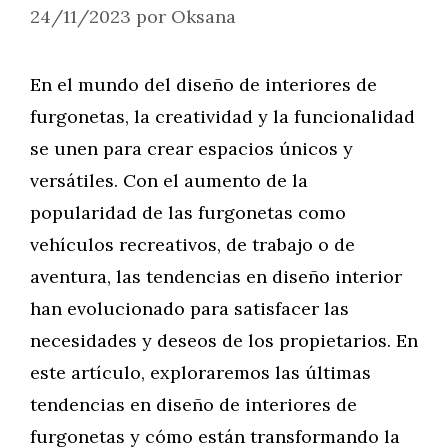
24/11/2023
por
Oksana
En el mundo del diseño de interiores de
furgonetas, la creatividad y la funcionalidad
se unen para crear espacios únicos y
versátiles. Con el aumento de la
popularidad de las furgonetas como
vehículos recreativos, de trabajo o de
aventura, las tendencias en diseño interior
han evolucionado para satisfacer las
necesidades y deseos de los propietarios. En
este artículo, exploraremos las últimas
tendencias en diseño de interiores de
furgonetas y cómo están transformando la