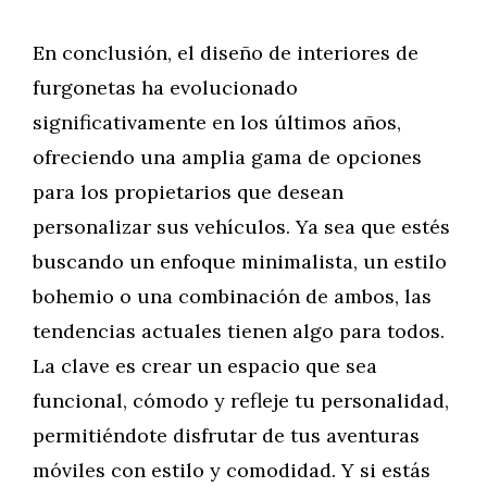
En conclusión, el diseño de interiores de
furgonetas ha evolucionado
significativamente en los últimos años,
ofreciendo una amplia gama de opciones
para los propietarios que desean
personalizar sus vehículos. Ya sea que estés
buscando un enfoque minimalista, un estilo
bohemio o una combinación de ambos, las
tendencias actuales tienen algo para todos.
La clave es crear un espacio que sea
funcional, cómodo y refleje tu personalidad,
permitiéndote disfrutar de tus aventuras
móviles con estilo y comodidad. Y si estás