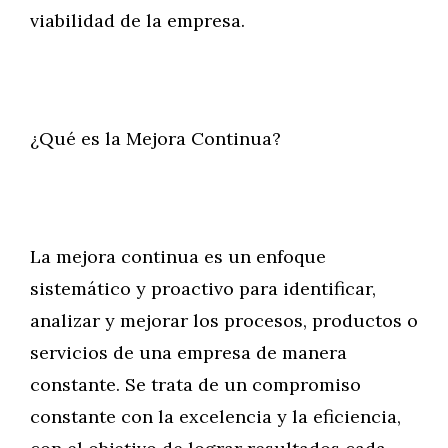
viabilidad de la empresa.
¿Qué es la Mejora Continua?
La mejora continua es un enfoque
sistemático y proactivo para identificar,
analizar y mejorar los procesos, productos o
servicios de una empresa de manera
constante. Se trata de un compromiso
constante con la excelencia y la eficiencia,