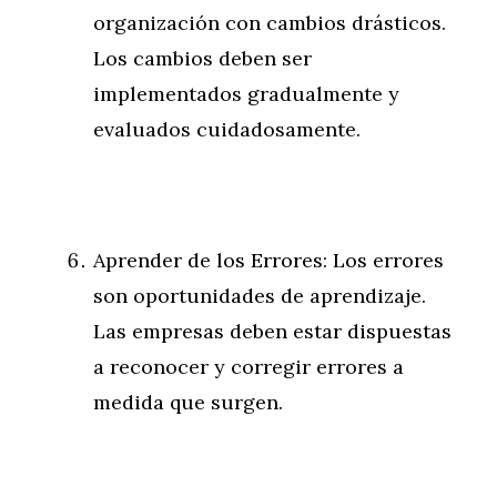
organización con cambios drásticos.
Los cambios deben ser
implementados gradualmente y
evaluados cuidadosamente.
Aprender de los Errores: Los errores
son oportunidades de aprendizaje.
Las empresas deben estar dispuestas
a reconocer y corregir errores a
medida que surgen.