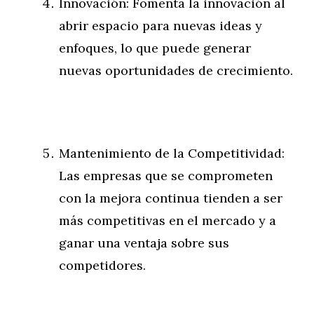
Innovación: Fomenta la innovación al
abrir espacio para nuevas ideas y
enfoques, lo que puede generar
nuevas oportunidades de crecimiento.
Mantenimiento de la Competitividad:
Las empresas que se comprometen
con la mejora continua tienden a ser
más competitivas en el mercado y a
ganar una ventaja sobre sus
competidores.