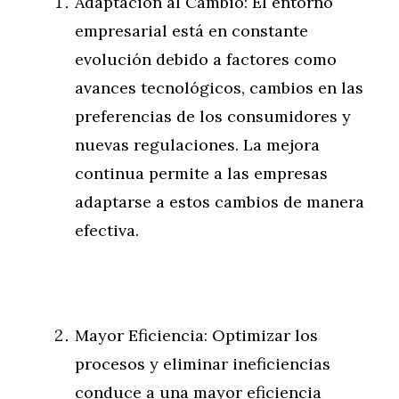
Adaptación al Cambio: El entorno
empresarial está en constante
evolución debido a factores como
avances tecnológicos, cambios en las
preferencias de los consumidores y
nuevas regulaciones. La mejora
continua permite a las empresas
adaptarse a estos cambios de manera
efectiva.
Mayor Eficiencia: Optimizar los
procesos y eliminar ineficiencias
conduce a una mayor eficiencia