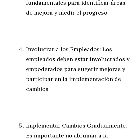
fundamentales para identificar áreas
de mejora y medir el progreso.
Involucrar a los Empleados: Los
empleados deben estar involucrados y
empoderados para sugerir mejoras y
participar en la implementación de
cambios.
Implementar Cambios Gradualmente:
Es importante no abrumar a la