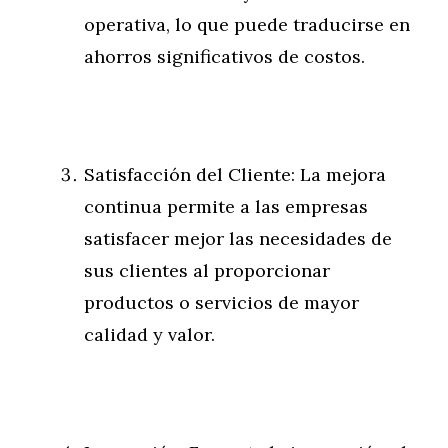
operativa, lo que puede traducirse en
ahorros significativos de costos.
Satisfacción del Cliente: La mejora
continua permite a las empresas
satisfacer mejor las necesidades de
sus clientes al proporcionar
productos o servicios de mayor
calidad y valor.