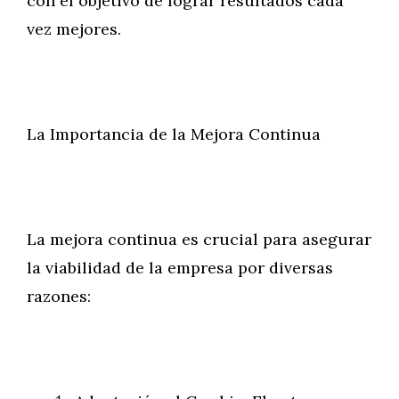
con el objetivo de lograr resultados cada
vez mejores.
La Importancia de la Mejora Continua
La mejora continua es crucial para asegurar
la viabilidad de la empresa por diversas
razones: