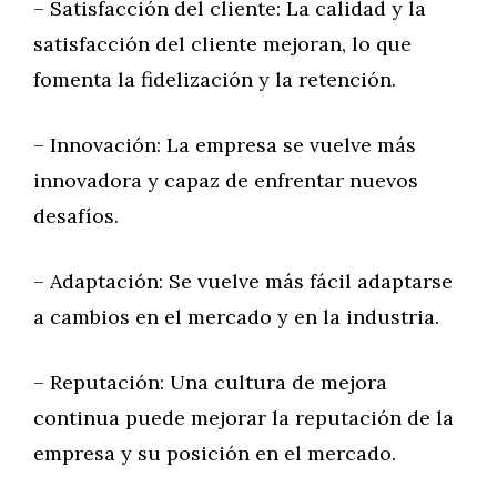
– Satisfacción del cliente: La calidad y la
satisfacción del cliente mejoran, lo que
fomenta la fidelización y la retención.
– Innovación: La empresa se vuelve más
innovadora y capaz de enfrentar nuevos
desafíos.
– Adaptación: Se vuelve más fácil adaptarse
a cambios en el mercado y en la industria.
– Reputación: Una cultura de mejora
continua puede mejorar la reputación de la
empresa y su posición en el mercado.