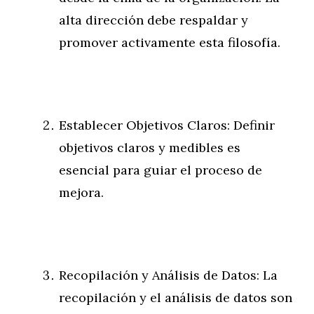
alta dirección debe respaldar y
promover activamente esta filosofía.
Establecer Objetivos Claros: Definir
objetivos claros y medibles es
esencial para guiar el proceso de
mejora.
Recopilación y Análisis de Datos: La
recopilación y el análisis de datos son