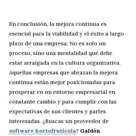
En conclusión, la mejora continua es
esencial para la viabilidad y el éxito a largo
plazo de una empresa. No es solo un
proceso, sino una mentalidad que debe
estar arraigada en la cultura organizativa.
Aquellas empresas que abrazan la mejora
continua están mejor posicionadas para
prosperar en un entorno empresarial en
constante cambio y para cumplir con las
expectativas de sus clientes y partes
interesadas. ¿Buscas un proveedor de
software hortofrutícola
?
Galdón