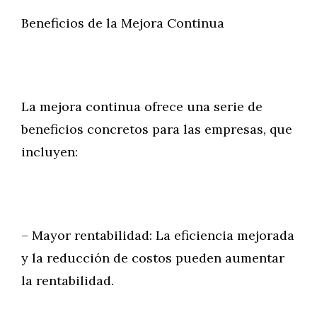
Beneficios de la Mejora Continua
La mejora continua ofrece una serie de
beneficios concretos para las empresas, que
incluyen:
– Mayor rentabilidad: La eficiencia mejorada
y la reducción de costos pueden aumentar
la rentabilidad.