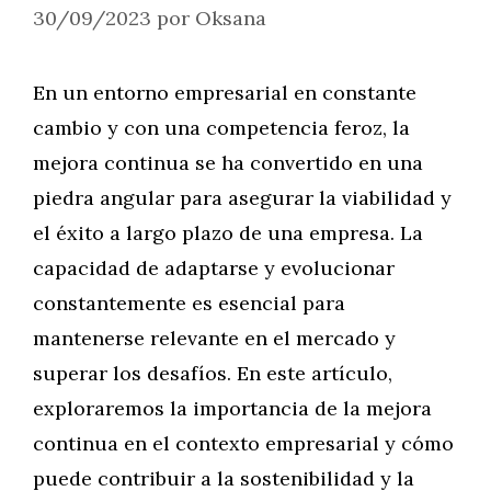
30/09/2023
por
Oksana
En un entorno empresarial en constante
cambio y con una competencia feroz, la
mejora continua se ha convertido en una
piedra angular para asegurar la viabilidad y
el éxito a largo plazo de una empresa. La
capacidad de adaptarse y evolucionar
constantemente es esencial para
mantenerse relevante en el mercado y
superar los desafíos. En este artículo,
exploraremos la importancia de la mejora
continua en el contexto empresarial y cómo
puede contribuir a la sostenibilidad y la