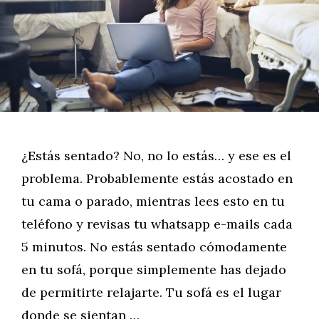
¿Estás sentado? No, no lo estás… y ese es el
problema. Probablemente estás acostado en
tu cama o parado, mientras lees esto en tu
teléfono y revisas tu whatsapp e-mails cada
5 minutos. No estás sentado cómodamente
en tu sofá, porque simplemente has dejado
de permitirte relajarte. Tu sofá es el lugar
donde se sientan …