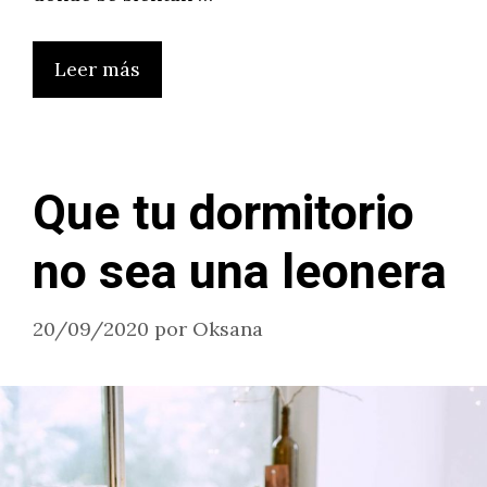
Leer más
Que tu dormitorio
no sea una leonera
20/09/2020
por
Oksana