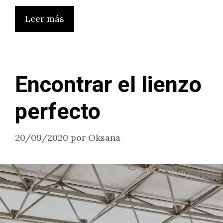
Leer más
Encontrar el lienzo
perfecto
20/09/2020
por
Oksana