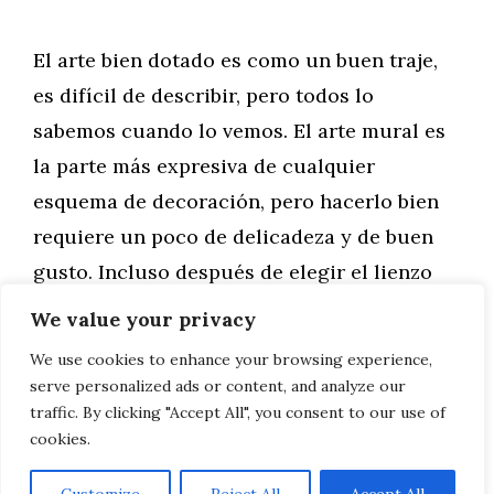
El arte bien dotado es como un buen traje,
es difícil de describir, pero todos lo
sabemos cuando lo vemos. El arte mural es
la parte más expresiva de cualquier
esquema de decoración, pero hacerlo bien
requiere un poco de delicadeza y de buen
gusto. Incluso después de elegir el lienzo
perfecto en Nuryba Decoración, …
We value your privacy
We use cookies to enhance your browsing experience,
Leer más
serve personalized ads or content, and analyze our
traffic. By clicking "Accept All", you consent to our use of
cookies.