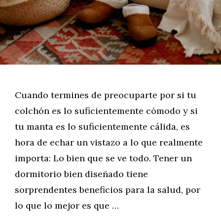
Cuando termines de preocuparte por si tu
colchón es lo suficientemente cómodo y si
tu manta es lo suficientemente cálida, es
hora de echar un vistazo a lo que realmente
importa: Lo bien que se ve todo. Tener un
dormitorio bien diseñado tiene
sorprendentes beneficios para la salud, por
lo que lo mejor es que …