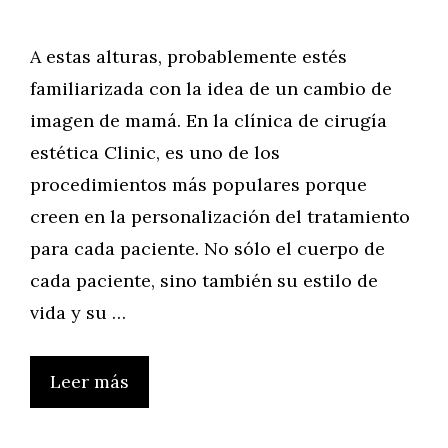
A estas alturas, probablemente estés
familiarizada con la idea de un cambio de
imagen de mamá. En la clínica de cirugía
estética Clinic, es uno de los
procedimientos más populares porque
creen en la personalización del tratamiento
para cada paciente. No sólo el cuerpo de
cada paciente, sino también su estilo de
vida y su …
Leer más