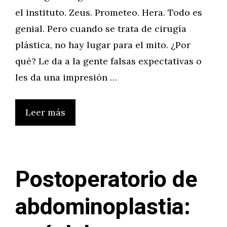
el instituto. Zeus. Prometeo. Hera. Todo es
genial. Pero cuando se trata de cirugía
plástica, no hay lugar para el mito. ¿Por
qué? Le da a la gente falsas expectativas o
les da una impresión …
Leer más
Postoperatorio de
abdominoplastia: