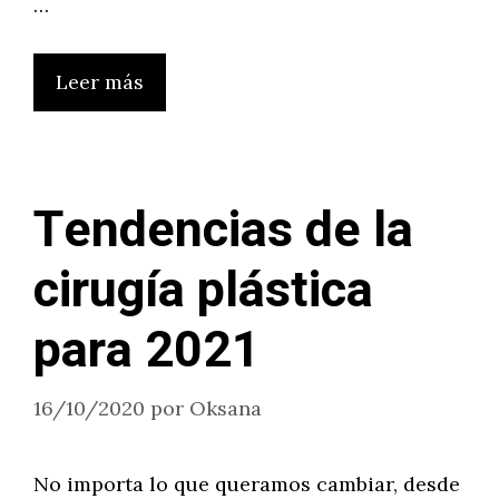
…
Leer más
Tendencias de la
cirugía plástica
para 2021
16/10/2020
por
Oksana
No importa lo que queramos cambiar, desde