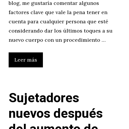
blog, me gustaría comentar algunos
factores clave que vale la pena tener en
cuenta para cualquier persona que esté
considerando dar los últimos toques a su
nuevo cuerpo con un procedimiento …
Leer más
Sujetadores
nuevos después