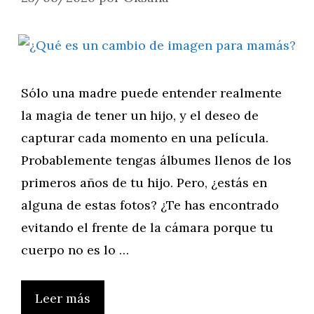
Sólo una madre puede entender realmente
la magia de tener un hijo, y el deseo de
capturar cada momento en una película.
Probablemente tengas álbumes llenos de los
primeros años de tu hijo. Pero, ¿estás en
alguna de estas fotos? ¿Te has encontrado
evitando el frente de la cámara porque tu
cuerpo no es lo …
Leer más