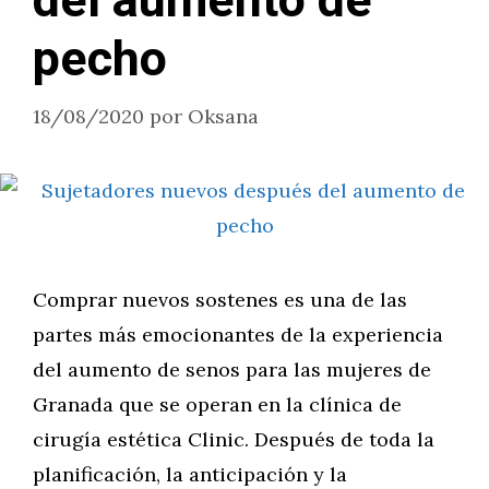
del aumento de
pecho
18/08/2020
por
Oksana
Comprar nuevos sostenes es una de las
partes más emocionantes de la experiencia
del aumento de senos para las mujeres de
Granada que se operan en la clínica de
cirugía estética Clinic. Después de toda la
planificación, la anticipación y la