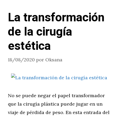
La transformación
de la cirugía
estética
18/08/2020
por
Oksana
No se puede negar el papel transformador
que la cirugía plástica puede jugar en un
viaje de pérdida de peso. En esta entrada del