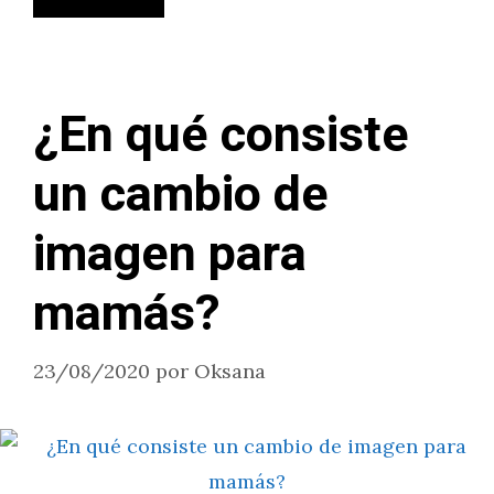
¿En qué consiste
un cambio de
imagen para
mamás?
23/08/2020
por
Oksana