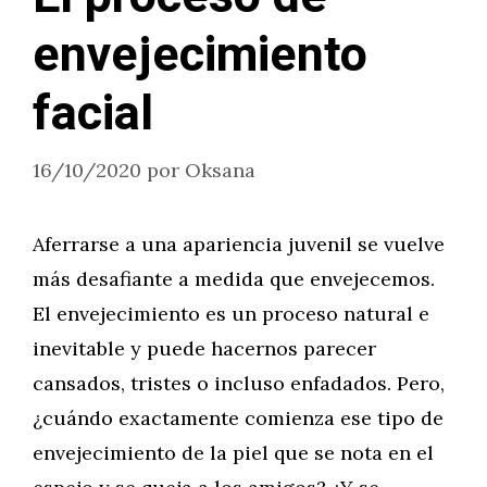
envejecimiento
facial
16/10/2020
por
Oksana
Aferrarse a una apariencia juvenil se vuelve
más desafiante a medida que envejecemos.
El envejecimiento es un proceso natural e
inevitable y puede hacernos parecer
cansados, tristes o incluso enfadados. Pero,
¿cuándo exactamente comienza ese tipo de
envejecimiento de la piel que se nota en el