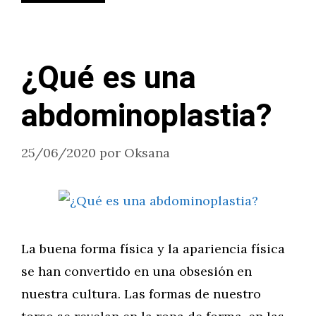
¿Qué es una
abdominoplastia?
25/06/2020
por
Oksana
La buena forma física y la apariencia física
se han convertido en una obsesión en
nuestra cultura. Las formas de nuestro