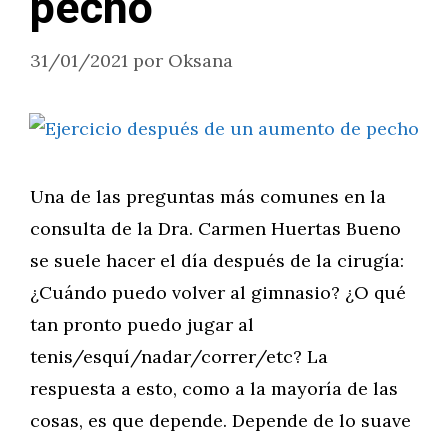
pecho
31/01/2021
por
Oksana
Una de las preguntas más comunes en la
consulta de la Dra. Carmen Huertas Bueno
se suele hacer el día después de la cirugía:
¿Cuándo puedo volver al gimnasio? ¿O qué
tan pronto puedo jugar al
tenis/esquí/nadar/correr/etc? La
respuesta a esto, como a la mayoría de las
cosas, es que depende. Depende de lo suave