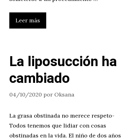
Leer más
La liposucción ha
cambiado
04/10/2020
por
Oksana
La grasa obstinada no merece respeto-
Todos tenemos que lidiar con cosas
obstinadas en la vida. El niño de dos años