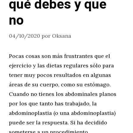
qué debes y que
no
04/10/2020
por
Oksana
Pocas cosas son más frustrantes que el
ejercicio y las dietas regulares sólo para
tener muy pocos resultados en algunas
áreas de su cuerpo, como su estómago.
Cuando no tienes los abdominales planos
por los que tanto has trabajado, la
abdominoplastia (o una abdominoplastia)
puede ser la respuesta. Si ha decidido
someterse a un procedimiento …