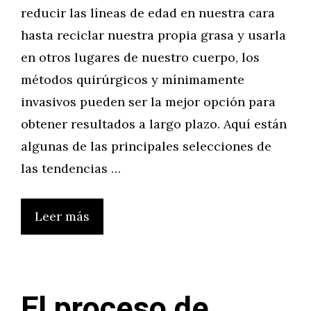
reducir las líneas de edad en nuestra cara
hasta reciclar nuestra propia grasa y usarla
en otros lugares de nuestro cuerpo, los
métodos quirúrgicos y mínimamente
invasivos pueden ser la mejor opción para
obtener resultados a largo plazo. Aquí están
algunas de las principales selecciones de
las tendencias …
Leer más
El proceso de