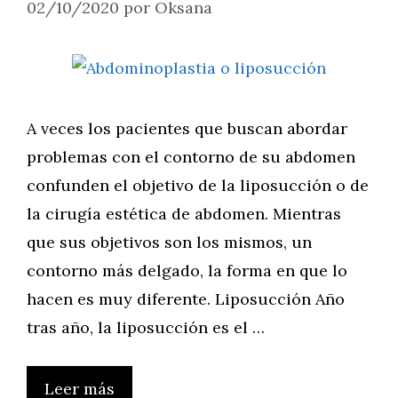
02/10/2020
por
Oksana
A veces los pacientes que buscan abordar
problemas con el contorno de su abdomen
confunden el objetivo de la liposucción o de
la cirugía estética de abdomen. Mientras
que sus objetivos son los mismos, un
contorno más delgado, la forma en que lo
hacen es muy diferente. Liposucción Año
tras año, la liposucción es el …
Leer más