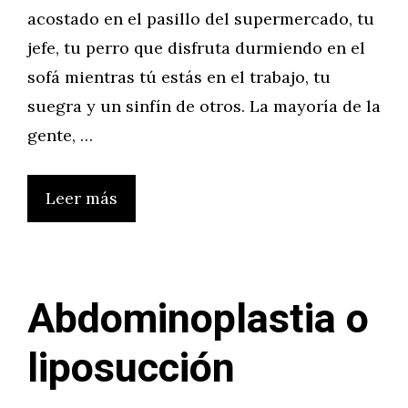
acostado en el pasillo del supermercado, tu
jefe, tu perro que disfruta durmiendo en el
sofá mientras tú estás en el trabajo, tu
suegra y un sinfín de otros. La mayoría de la
gente, …
Leer más
Abdominoplastia o
liposucción